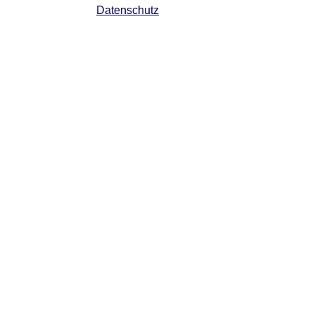
Datenschutz